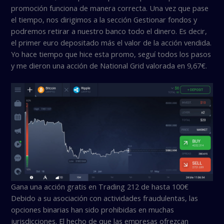
promoción funciona de manera correcta. Una vez que pase
el tiempo, nos dirigimos a la sección Gestionar fondos y
podremos retirar a nuestro banco todo el dinero. Es decir,
el primer euro depositado más el valor de la acción vendida.
Yo hace tiempo que hice esta promo, seguí todos los pasos
y me dieron una acción de National Grid valorada en 9,67€.
Gana una acción gratis en Trading 212 de hasta 100€
Debido a su asociación con actividades fraudulentas, las
opciones binarias han sido prohibidas en muchas
jurisdicciones. El hecho de que las empresas ofrezcan