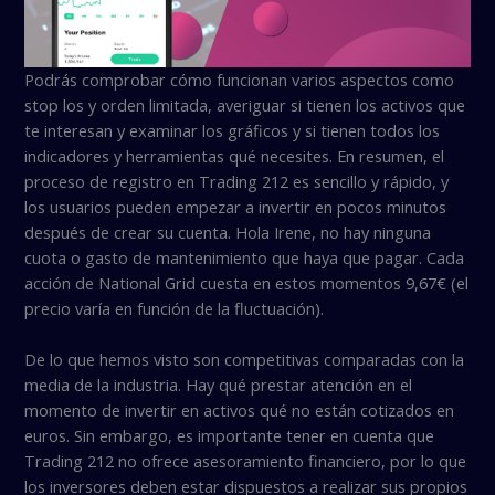
Podrás comprobar cómo funcionan varios aspectos como
stop los y orden limitada, averiguar si tienen los activos que
te interesan y examinar los gráficos y si tienen todos los
indicadores y herramientas qué necesites. En resumen, el
proceso de registro en Trading 212 es sencillo y rápido, y
los usuarios pueden empezar a invertir en pocos minutos
después de crear su cuenta. Hola Irene, no hay ninguna
cuota o gasto de mantenimiento que haya que pagar. Cada
acción de National Grid cuesta en estos momentos 9,67€ (el
precio varía en función de la fluctuación).
De lo que hemos visto son competitivas comparadas con la
media de la industria. Hay qué prestar atención en el
momento de invertir en activos qué no están cotizados en
euros. Sin embargo, es importante tener en cuenta que
Trading 212 no ofrece asesoramiento financiero, por lo que
los inversores deben estar dispuestos a realizar sus propios