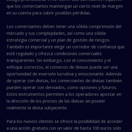
que los comerciantes mantengan un cierto nivel de margen
en su cuenta para cubrir posibles pérdidas.
Los comerciantes deben tener una sólida comprensión del
mercado y sus complejidades, así como una sólida
estrategia comercial y un plan de gestión de riesgos.
También es importante elegir un corredor de confianza que
esté regulado y ofrezca condiciones comerciales
transparentes. Sin embargo, con el conocimiento y el
enfoque correctos, el comercio de divisas puede ser una
oportunidad de inversión lucrativa y emocionante. Además
de operar con divisas, los comerciantes de divisas también
pueden operar con derivados, como opciones y futuros.
Estos instrumentos permiten a los operadores apostar en
la dirección de los precios de las divisas sin poseer
realmente la divisa subyacente.
Para los nuevos clientes se ofrece la posibilidad de acceder
a una acción gratuita con un valor de hasta 100 euros solo