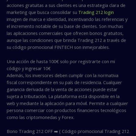
acciones gratuitas a sus clientes es una estrategia clara de
marketing que busca consolidar su
Trading 212 login
imagen de marca e identidad, incentivando las referencias y
el incremento notable de su base de clientes. Son muchas
las aplicaciones comerciales que ofrecen bonos gratuitos,
aunque las condiciones que brinda Trading 212 a través de
su código promocional FINTECH son inmejorables.
Una acción de hasta 100€ solo por registrarte con mi
código y ingresar 10€
Además, los inversores deben cumplir con la normativa
fiscal correspondiente en su país de residencia. Cualquier
ganancia derivada de la venta de acciones puede estar
sujeta a tributación. La plataforma está disponible en la
web y mediante la aplicación para móvil. Permite a cualquier
persona comerciar con productos financieros tecnológicos
como las criptomonedas y Forex.
Bono Trading 212 OFF ➡️ ( Código promocional Trading 212