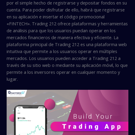
por el simple hecho de registrarse y depositar fondos en su
cuenta. Para poder disfrutar de ello, habrá que registrarse
en su aplicación e insertar el código promocional
«FINTECH». Trading 212 ofrece plataformas y herramientas
de análisis para que los usuarios puedan operar en los
mercados financieros de manera efectiva y eficiente. La
plataforma principal de Trading 212 es una plataforma web
intuitiva que permite a los usuarios operar en múltiples
mercados. Los usuarios pueden acceder a Trading 212 a
través de su sitio web o mediante su aplicación móvil, lo que
permite a los inversores operar en cualquier momento y
lugar.