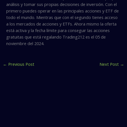
análisis y tomar sus propias decisiones de inversión. Con el
primero puedes operar en las principales acciones y ETF de
todo el mundo. Mientras que con el segundo tienes acceso
a los mercados de acciones y ETFs. Ahora mismo la oferta
está activa y la fecha límite para conseguir las acciones
gratuitas que está regalando Trading212 es el 05 de
noviembre del 2024.
←
Previous Post
Next Post
→