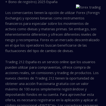
+ Bono de registro) 2025 España
Los comerciantes tienen la opción de utilizar Forex (Foreign
Exchange) y opciones binarias como instrumentos
financieros para especular sobre los movimientos de
activos como divisas y materias primas. Sin embargo, son
inherentemente diferentes y ofrecen diferentes niveles de
riesgo y recompensa. Forex es un mercado descentralizado
en el que los operadores buscan beneficiarse de las
fluctuaciones del tipo de cambio de divisas.
Trading 212 España es un servicio online que los usuarios
pueden utilizar para compraventas, ofrece compra de
acciones reales, sin comisiones y trading de productos. Los
nuevos clientes de Trading 212 tienen la oportunidad de
obtener una acción fraccionaria gratuita con un valor
máximo de 100 euros simplemente registrándose y
depositando fondos en su cuenta. Para aprovechar esta
oferta, es necesario registrarse en la aplicación y aplicar el
código promocional «FINTECH». Los corredores requieren