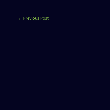
←
Previous Post