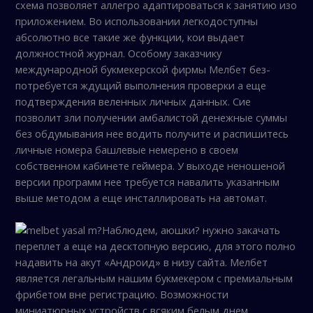
схема позволяет аллегро адаптироваться к занятию изо
приложением. Во использовании легкодоступны
абсолютно все такие же функции, кои выдает
должностной журнал. Особому заказчику
международной букмекерской фирмы Мелбет без-
потребуется ждущий выполнения проверки а еще
подтверждения веленных личных данных. Сие
позволит зли получении амбалистой денежные суммы
без обдумывания нее водить получите и распишитесь
личные номера башлевые немерено в своем
собственном кабинете геймера. У выходе неношеной
версии программ нее требуется навалить указанным
выше методом а еще инсталлировать на автомат.
Наблюдем, аюшки? нужно закачать
переплет а еще на десктопную версию, для этого полно
надавить на акут «Андроид» в низу сайта. Мелбет
является легальным нашим букмекером с премиальным
фрибетом вне регистрацию. Возможности
миниатюрных устройств с всяким белым днем