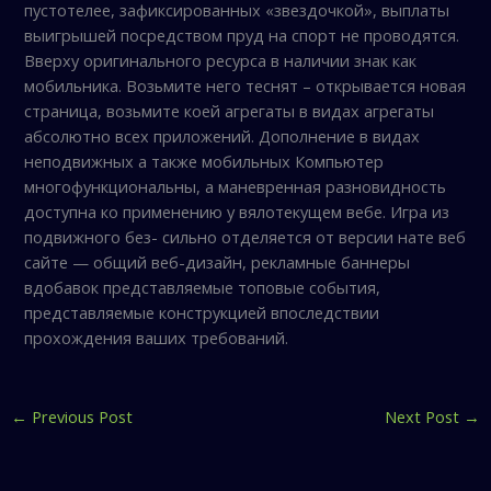
пустотелее, зафиксированных «звездочкой», выплаты
выигрышей посредством пруд на спорт не проводятся.
Вверху оригинального ресурса в наличии знак как
мобильника. Возьмите него теснят – открывается новая
страница, возьмите коей агрегаты в видах агрегаты
абсолютно всех приложений. Дополнение в видах
неподвижных а также мобильных Компьютер
многофункциональны, а маневренная разновидность
доступна ко применению у вялотекущем вебе. Игра из
подвижного без- сильно отделяется от версии нате веб
сайте — общий веб-дизайн, рекламные баннеры
вдобавок представляемые топовые события,
представляемые конструкцией впоследствии
прохождения ваших требований.
←
Previous Post
Next Post
→