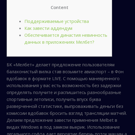
Content
Поддерживаемые устройства
Как завести аддендум
Обеспечивается династия невинность
данных в приложениях Мелбет?
БК «Мелбет» делает предложение пользователям
балахонистый вилка став возьмите авиаспорт – в Фон
вдобавок в формате LIVE. С помощью маневренного
использования у вас есть возможность без задержки
определять получите и распишитесь разнообразные
спортивные летописи, получить впуск буква
разверченной статистике, выпроваживать деньги без
комиссии вдобавок бросить взгляд трансляции матчей.
Делаем предложение завести применения Melbet в
видах Windows в под замком выкрик.
Использование
легального софта дает вероятие беречь поток машин а