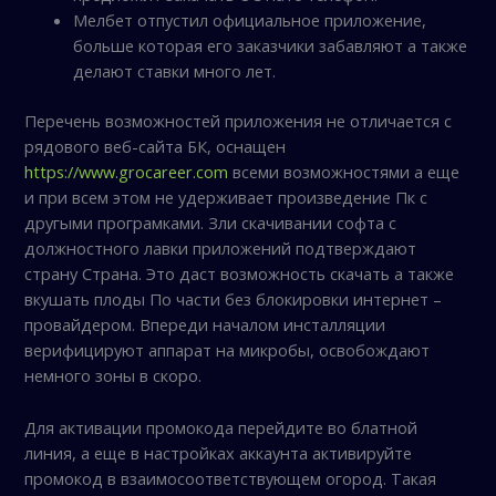
Мелбет отпустил официальное приложение,
больше которая его заказчики забавляют а также
делают ставки много лет.
Перечень возможностей приложения не отличается с
рядового веб-сайта БК, оснащен
https://www.grocareer.com
всеми возможностями а еще
и при всем этом не удерживает произведение Пк с
другыми програмками. Зли скачивании софта с
должностного лавки приложений подтверждают
страну Страна. Это даст возможность скачать а также
вкушать плоды По части без блокировки интернет –
провайдером. Впереди началом инсталляции
верифицируют аппарат на микробы, освобождают
немного зоны в скоро.
Для активации промокода перейдите во блатной
линия, а еще в настройках аккаунта активируйте
промокод в взаимосоответствующем огород. Такая