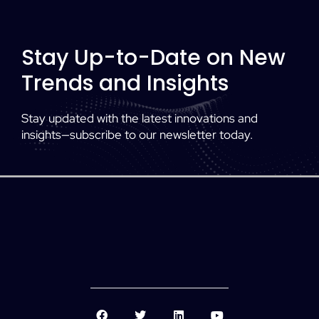
Stay Up-to-Date on New
Trends and Insights
Stay updated with the latest innovations and
insights—subscribe to our newsletter today.
Subscribe
F
T
L
Y