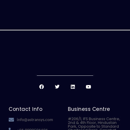
F
T
L
Y
a
w
i
o
c
i
n
u
e
t
k
t
b
t
e
u
o
e
d
b
Contact Info
Business Centre
o
r
i
e
k
n
#206/1, IFS Business Centre,
info@astransys.com
2nd & 4th Floor, Hindustan
Park, Opposite to Standard