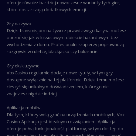
oferuje również bardziej nowoczesne warianty tych gier,
które dostarczają dodatkowych emocji.
Gry na żywo
Dzięki transmisjom na żywo z prawdziwego kasyna możesz
poczuć się jak w luksusowym obiekcie hazardowym bez
wychodzenia z domu. Profesjonalni krupierzy poprowadzą
rozgrywki w ruletce, blackjacku czy bakaracie.
Gry ekskluzywne
VoxCasino regularnie dodaje nowe tytuły, w tym gry
dostępne wyłącznie na tej platformie. Dzięki temu możesz
cieszyć się unikalnym doświadczeniem, którego nie
znajdziesz nigdzie indziej.
Aplikacja mobilna
Dla tych, którzy wolą grać na urządzeniach mobilnych, Vox
Casino Aplikacja jest idealnym rozwiązaniem. Aplikacja
oferuje pełną funkcjonalność platformy, w tym dostęp do
gier, bonusów i transakcji finansowych. Aby zainstalować