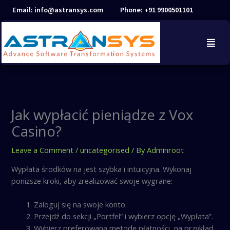
Skip
Email: info@astransys.com
Phone: +91 9900501101
to
content
Jak wypłacić pieniądze z Vox
Casino?
Leave a Comment
/
uncategorised
/ By
Adminroot
Wypłata środków na jest szybka i intuicyjna. Wykonaj
poniższe kroki, aby zrealizować swoje wygrane:
Zaloguj się na swoje konto.
Przejdź do sekcji „Portfel” i wybierz opcję „Wypłata”.
Wybierz preferowaną metodę płatności, na przykład