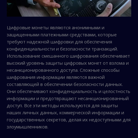
Цифровые монеты являются анонимными и
защищенными платежными средствами, которые
требуют надежной шифровки для обеспечения
конфиденциальности и безопасности транзакций.
Использование смешанного шифрования обеспечивает
высокий уровень защиты цифровых монет от взлома и
несанкционированного доступа. Сложные способы
шифрования информации являются важной
составляющей в обеспечении безопасности данных.
Они обеспечивают конфиденциальность и целостность
информации и предотвращают несанкционированный
доступ. Все эти методы используются для защиты
наших личных данных, коммерческой информации и
государственных секретов, делая их недоступными для
злоумышленников.