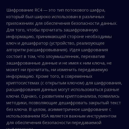
Шифрование RC4 — это тип потокового шифра,
который был широко использован в различных
приложениях для обеспечения безопасности данных.
Для того, чтобы прочитать зашифрованную
информацию, принимающей стороне необходимы
ключ и дешифратор (устройство, реализующее
алгоритм расшифровывания). Идея шифрования
состоит в том, что злоумышленник, перехватив
зашифрованные данные и не имея к ним ключа, не
может ни прочитать, ни изменить передаваемую
информацию. Кроме того, в современных
криптосистемах (с открытым ключом) для шифрования,
расшифрования данных могут использоваться разные
ключи. Однако, с развитием криптоанализа, появились
методики, позволяющие дешифровать закрытый текст
без ключа. В целом, асимметричное шифрование с
использованием RSA является важным инструментом
для обеспечения безопасности передаваемой
информации.