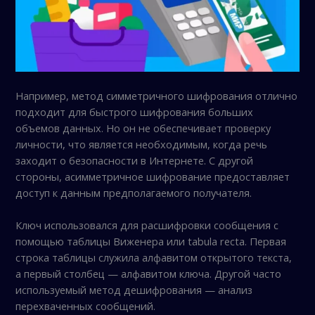
Например, метод симметричного шифрования отлично
подходит для быстрого шифрования больших
объемов данных. Но он не обеспечивает проверку
личности, что является необходимым, когда речь
заходит о безопасности в Интернете. С другой
стороны, асимметричное шифрование предоставляет
доступ к данным предполагаемого получателя.
Ключ использовался для расшифровки сообщения с
помощью таблицы Виженера или tabula recta. Первая
строка таблицы служила алфавитом открытого текста,
а первый столбец — алфавитом ключа. Другой часто
используемый метод дешифрования — анализ
перехваченных сообщений.