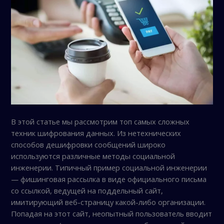
В этой статье мы рассмотрим топ самых сложных
техник шифрования данных. Из нетехнических
способов дешифровки сообщений широко
используются различные методы социальной
инженерии. Типичный пример социальной инженерии
— фишинговая рассылка в виде официального письма
со ссылкой, ведущей на поддельный сайт,
имитирующий веб-страницу какой-либо организации.
Попадая на этот сайт, неопытный пользователь вводит