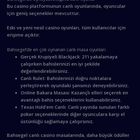
Bu casino platformunun canlı oyunlarında
,
oyuncular
için geniş seçenekler mevcuttur.
Eski ve yeni nesil casino oyunları
,
tüm kullanıcılar için
erişime açıktır.
Bahsegel’de en çok oynanan canlı masa oyunları
Gerçek Krupiyeli Blackjack
:
21’i yakalamaya
çalışırken
bahislerinizi en iyi şekilde
değerlendirebilirsiniz.
Canlı Rulet
:
Bahislerinizi doğru noktalara
yerleştirerek
oyundaki şansınızı deneyebilirsiniz.
Online Bakara Masası
:
Kazançlı elleri seçerek
en
avantajlı bahis seçeneklerini kullanabilirsiniz.
Texas Hold’em Canlı
:
Canlı yayında sunulan farklı
poker seçeneklerinde
diğer oyunculara karşı el
üstünlüğü sağlamaya çalışırsınız.
Bahsegel canlı casino masalarında
,
daha büyük ödüller