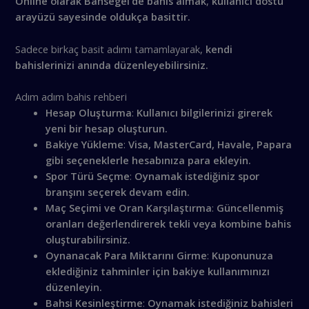
Online olarak Bahsegel’de bahis almak
,
kullanıcı dostu
arayüzü sayesinde
oldukça basittir.
Sadece birkaç basit adımı tamamlayarak,
kendi
bahislerinizi anında düzenleyebilirsiniz.
Adım adım bahis rehberi
Hesap Oluşturma
:
Kullanıcı bilgilerinizi girerek
yeni bir hesap oluşturun.
Bakiye Yükleme
:
Visa, MasterCard, Havale, Papara
gibi seçeneklerle
hesabınıza para ekleyin.
Spor Türü Seçme
:
Oynamak istediğiniz spor
branşını seçerek devam edin.
Maç Seçimi ve Oran Karşılaştırma
:
Güncellenmiş
oranları değerlendirerek
tekli veya kombine bahis
oluşturabilirsiniz.
Oynanacak Para Miktarını Girme
:
Kuponunuza
eklediğiniz tahminler için
bakiye kullanımınızı
düzenleyin.
Bahsi Kesinleştirme
:
Oynamak istediğiniz bahisleri