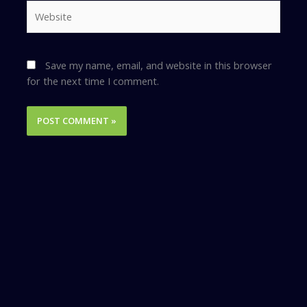
Website
Save my name, email, and website in this browser
for the next time I comment.