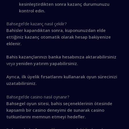
kesinleştirdikten sonra
kazanç durumunuzu
kontrol edin.
Bahsegel’de kazanç nasıl çekilir?
Bahisler kapandıktan sonra
,
kuponunuzdan elde
ettiğiniz kazanç
otomatik olarak hesap bakiyenize
eklenir.
Bahis kazançlarınızı banka hesabınıza aktarabilirsiniz
veya
yeniden yatırım yapabilirsiniz.
Ayrıca
,
ilk üyelik fırsatlarını kullanarak
oyun sürecinizi
uzatabilirsiniz.
Bahsegel’de casino nasıl oynanır?
Bahsegel oyun sitesi
,
bahis seçeneklerinin ötesinde
kapsamlı bir casino deneyimi de sunarak
casino
tutkunlarını memnun etmeyi hedefler.