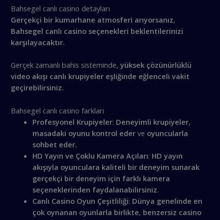
Bahsegel canlı casino detayları
Gerçekçi bir kumarhane atmosferi arıyorsanız
,
Bahsegel canlı casino seçenekleri beklentilerinizi
karşılayacaktır.
Gerçek zamanlı bahis sisteminde,
yüksek çözünürlüklü
video akışı
canlı krupiyeler eşliğinde
eğlenceli vakit
geçirebilirsiniz.
Bahsegel canlı casino farkları
Profesyonel Krupiyeler
:
Deneyimli krupiyeler
,
masadaki oyunu kontrol eder
ve
oyuncularla
sohbet eder.
HD Yayın ve Çoklu Kamera Açıları
:
HD yayın
akışıyla oyunculara kaliteli bir deneyim sunarak
gerçekçi bir deneyim için farklı kamera
seçeneklerinden faydalanabilirsiniz.
Canlı Casino Oyun Çeşitliliği
:
Dünya genelinde en
çok oynanan oyunlarla birlikte
,
benzersiz casino