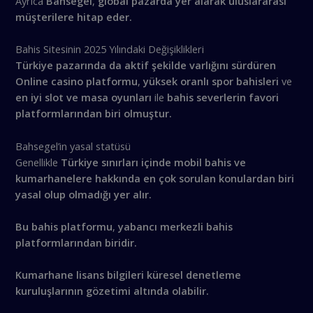
Ayrıca
Bahsegel
,
global pazarda yer alarak
uluslararası
müşterilere hitap eder.
Bahis Sitesinin 2025 Yılındaki Değişiklikleri
Türkiye pazarında da aktif şekilde varlığını sürdüren
Online casino platformu
,
yüksek oranlı spor bahisleri
ve
en iyi slot ve masa oyunları
ile
bahis severlerin favori
platformlarından biri olmuştur.
Bahsegel’in yasal statüsü
Genellikle
Türkiye sınırları içinde
mobil bahis
ve
kumarhanelere
hakkında en çok sorulan konulardan biri
yasal olup olmadığı yer alır.
Bu bahis platformu
,
yabancı merkezli bahis
platformlarından biridir.
Kumarhane lisans bilgileri
küresel denetleme
kuruluşlarının gözetimi altında olabilir.