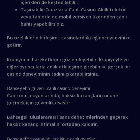
içerikleri de keşfedilebilir.
Taşınabilir Cihazlarla Canlı Casino
:
Akıllı telefon
veya tabletle de
mobil versiyon üzerinden canlı
bahis yapabilirsiniz.
Bu özelliklerin birleşimi
,
casinolardaki eğlenceyi evinize
getirir.
Krupiyenin hareketlerini gözlemleyebilir
,
krupiyeyle ve
diğer oyuncularla anlık etkileşime girebilir
ve
gerçek bir
casino deneyiminin tadını çıkarabilirsiniz.
Bahsegel’in güvenli canlı casino deneyimi
Canlı masa oyunlarında
,
haksız kazançların önüne
geçmek için güvenlik esastır.
Bahsegel
,
uluslararası lisans denetimlerinden geçerek
haksız kazanç ihtimalini ortadan kaldırır.
Bahsegel’de oynayabileceğiniz canlı oyunlar