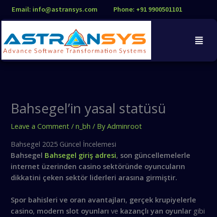
Skip
Email: info@astransys.com
Phone: +91 9900501101
to
content
Bahsegel’in yasal statüsü
Leave a Comment
/
n_bh
/ By
Adminroot
Bahsegel 2025 Güncel İncelemesi
Bahsegel
Bahsegel giriş adresi
,
son güncellemelerle
internet üzerinden casino
sektöründe
oyuncuların
dikkatini çeken
sektör liderleri arasına girmiştir.
Spor bahisleri ve oran avantajları
,
gerçek krupiyelerle
casino
,
modern slot oyunları
ve
kazançlı yan oyunlar
gibi