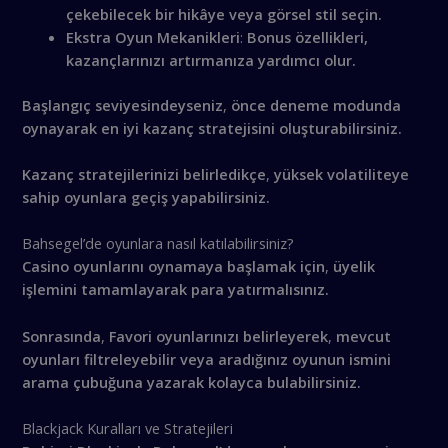
çekebilecek bir hikâye veya görsel stil seçin.
Ekstra Oyun Mekanikleri
:
Bonus özellikleri,
kazançlarınızı artırmanıza yardımcı olur.
Başlangıç seviyesindeyseniz
,
önce deneme modunda
oynayarak
en iyi kazanç stratejisini oluşturabilirsiniz.
Kazanç stratejilerinizi belirledikçe
,
yüksek volatiliteye
sahip oyunlara geçiş yapabilirsiniz.
Bahsegel’de oyunlara nasıl katılabilirsiniz?
Casino oyunlarını oynamaya başlamak için
,
üyelik
işlemini tamamlayarak para yatırmalısınız.
Sonrasında
,
Favori oyunlarınızı belirleyerek
,
mevcut
oyunları filtreleyebilir veya aradığınız oyunun ismini
arama çubuğuna yazarak kolayca bulabilirsiniz.
Blackjack Kuralları ve Stratejileri