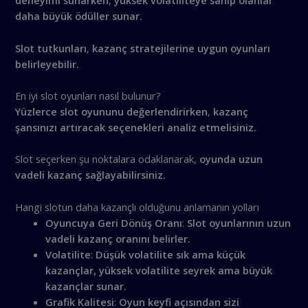
deneyimi sunarken
,
yüksek volatiliteye sahip olanlar
daha büyük ödüller sunar.
Slot tutkunları
,
kazanç stratejilerine uygun oyunları
belirleyebilir.
En iyi slot oyunları nasıl bulunur?
Yüzlerce slot oyununu değerlendirirken
,
kazanç
şansınızı artıracak seçenekleri analiz etmelisiniz.
Slot seçerken şu noktalara odaklanarak,
oyunda uzun
vadeli kazanç sağlayabilirsiniz.
Hangi slotun daha kazançlı olduğunu anlamanın yolları
Oyuncuya Geri Dönüş Oranı
:
Slot oyunlarının uzun
vadeli kazanç oranını belirler.
Volatilite
:
Düşük volatilite sık ama küçük
kazançlar, yüksek volatilite seyrek ama büyük
kazançlar sunar.
Grafik Kalitesi
:
Oyun keyfi açısından sizi