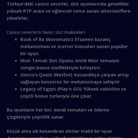
Türkiye’deki casino severler
,
slot oyunlarında genellikle
yüksek RTP oranı ve eğlenceli tema sunan alternatiflere
yönelirler.
Casino severlerin favori slot makineleri
Book of Ra (Novomatic)
:
Efsanevi kazanç
mekanizması ve scatter bonusları sunan popüler
bir oyun.
Mısır Temalı Slot Oyunu
:
Antik Mısır temasını
zengin bonus özellikleriyle birleştirir.
Gonzo’s Quest (NetEnt)
:
Kazandıkça çarpan artışı
sağlayan benzersiz bir mekanizmaya sahiptir.
Legacy of Egypt (Play’n GO)
:
Yüksek volatilite ve
çeşitli bonus turlarıyla öne çıkar.
Bu oyunların her biri
,
kendi temaları ve ödeme
çizgileriyle çeşitlilik sunar.
Küçük ama sık kazandıran slotlar stabil bir oyun