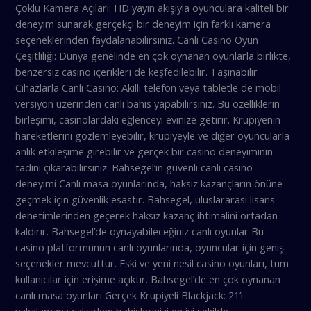
Çoklu Kamera Açıları: HD yayın akışıyla oyunculara kaliteli bir
deneyim sunarak gerçekçi bir deneyim için farklı kamera
seçeneklerinden faydalanabilirsiniz. Canlı Casino Oyun
Çeşitliliği: Dünya genelinde en çok oynanan oyunlarla birlikte,
benzersiz casino içerikleri de keşfedilebilir. Taşınabilir
Cihazlarla Canlı Casino: Akıllı telefon veya tabletle de mobil
versiyon üzerinden canlı bahis yapabilirsiniz. Bu özelliklerin
birleşimi, casinolardaki eğlenceyi evinize getirir. Krupiyenin
hareketlerini gözlemleyebilir, krupiyeyle ve diğer oyuncularla
anlık etkileşime girebilir ve gerçek bir casino deneyiminin
tadını çıkarabilirsiniz. Bahsegel’in güvenli canlı casino
deneyimi Canlı masa oyunlarında, haksız kazançların önüne
geçmek için güvenlik esastır. Bahsegel, uluslararası lisans
denetimlerinden geçerek haksız kazanç ihtimalini ortadan
kaldırır. Bahsegel’de oynayabileceğiniz canlı oyunlar Bu
casino platformunun canlı oyunlarında, oyuncular için geniş
seçenekler mevcuttur. Eski ve yeni nesil casino oyunları, tüm
kullanıcılar için erişime açıktır. Bahsegel’de en çok oynanan
canlı masa oyunları Gerçek Krupiyeli Blackjack: 21’i
yakalamaya çalışırken bahislerinizi en iyi şekilde