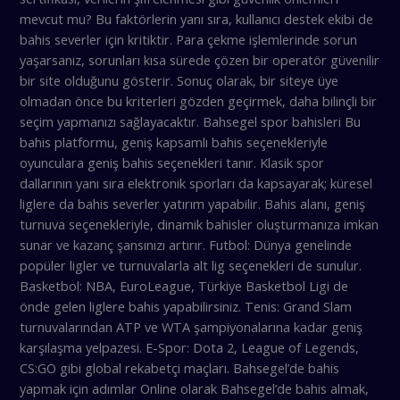
mevcut mu? Bu faktörlerin yanı sıra, kullanıcı destek ekibi de
bahis severler için kritiktir. Para çekme işlemlerinde sorun
yaşarsanız, sorunları kısa sürede çözen bir operatör güvenilir
bir site olduğunu gösterir. Sonuç olarak, bir siteye üye
olmadan önce bu kriterleri gözden geçirmek, daha bilinçli bir
seçim yapmanızı sağlayacaktır. Bahsegel spor bahisleri Bu
bahis platformu, geniş kapsamlı bahis seçenekleriyle
oyunculara geniş bahis seçenekleri tanır. Klasik spor
dallarının yanı sıra elektronik sporları da kapsayarak; küresel
liglere da bahis severler yatırım yapabilir. Bahis alanı, geniş
turnuva seçenekleriyle, dinamik bahisler oluşturmanıza imkan
sunar ve kazanç şansınızı artırır. Futbol: Dünya genelinde
popüler ligler ve turnuvalarla alt lig seçenekleri de sunulur.
Basketbol: NBA, EuroLeague, Türkiye Basketbol Ligi de
önde gelen liglere bahis yapabilirsiniz. Tenis: Grand Slam
turnuvalarından ATP ve WTA şampiyonalarına kadar geniş
karşılaşma yelpazesi. E-Spor: Dota 2, League of Legends,
CS:GO gibi global rekabetçi maçları. Bahsegel’de bahis
yapmak için adımlar Online olarak Bahsegel’de bahis almak,