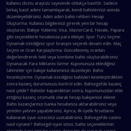
kullanıcı dostu arayüzü sayesinde oldukça basittir. Sadece
birkaç basit adımı tamamlayarak, kendi bahislerinizi anında
düzenleyebilirsiniz. Adım adım bahis rehberi Hesap
Oluşturma: Kullanıcı bilgilerinizi girerek yeni bir hesap
oluşturun. Bakiye Yükleme: Visa, MasterCard, Havale, Papara
gibi seçeneklerle hesabınıza para ekleyin. Spor Türü Seçme:
Oynamak istediğiniz spor branşını seçerek devam edin. Maç
Seçimi ve Oran Karşılaştırma: Güncellenmiş oranları
değerlendirerek tekli veya kombine bahis oluşturabilirsiniz.
Oynanacak Para Miktarını Girme: Kuponunuza eklediğiniz
tahminler için bakiye kullanımınızı düzenleyin. Bahsi
Kesinleştirme: Oynamak istediğiniz bahisleri kesinleştirdikten
sonra kazanç durumunuzu kontrol edin. Bahsegel’de kazanç
nasıl çekilir? Bahisler kapandıktan sonra, kuponunuzdan elde
ettiğiniz kazanç otomatik olarak hesap bakiyenize eklenir.
Bahis kazançlarınızı banka hesabınıza aktarabilirsiniz veya
yeniden yatırım yapabilirsiniz. Ayrıca, ilk üyelik fırsatlarını
kullanarak oyun sürecinizi uzatabilirsiniz. Bahsegel’de casino
nasıl oynanır? Bahsegel oyun sitesi, bahis seçeneklerinin
ötesinde kapsamlı bir casino deneyimi de sunarak casino