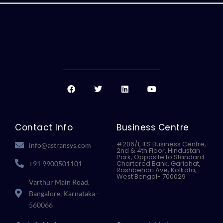
F
T
L
Y
a
w
i
o
c
i
n
u
e
t
k
t
b
t
e
u
o
e
d
b
Contact Info
Business Centre
o
r
i
e
k
n
#206/1, IFS Business Centre,
info@astransys.com
2nd & 4th Floor, Hindustan
Park, Opposite to Standard
Chartered Bank, Gariahat,
+91 9900501101
Rashbehari Ave, Kolkata,
West Bengal- 700029
Varthur Main Road,
Bangalore, Karnataka -
560066