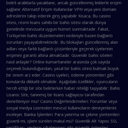
belirli aralıklarla yasaklanır, ancak güncellenmiş linklerle erişim
sağlanır Alternatif Erişim Kullanıcılar VPN veya yeni domain
adreslerini takip ederek giriş yapabilir Kısaca, Bu casino
sitesi, resmi lisans sahibi bir bahis sitesi olarak dünya
genelinde mevzuata uygun hizmet sunmaktadır. Fakat,
Türkiye’nin bahis düzenlemeleri nedeniyle bazen bağlantı
sorunları yaşayabilmektedir. Bu blokajları güncellenmiş alan
adları veya farklı bağlantı çözümleriyle geçerek üyelerinin
erişimini garanti altına almaktadır. Güvenilir bahis siteleri
nasıl anlaşılır? Online kumarhaneler arasında çok sayıda
seçenek bulunduğundan, yasal bir bahis sitesi bulmak büyük
bir önem arz eder. Casino üyeleri, ödeme yöntemleri gibi
konularda dikkatli olmalıdır. Aşağıdaki özellikler, oyuncuların
tercih ettiği bir site belirlerken haber niteliği taşıyabilir: Bahis
Lisansı: Site, tanınmış bir lisans sağlayıcısı tarafından
denetleniyor mu? Casino Değerlendirmeleri: Forumlar veya
sosyal medya üzerinden mevcut kullanıcıların deneyimlerini
inceleyin. Banka İşlemleri: Para yatırma ve çekme yöntemleri
güvenli mi, işlem süreleri makul mü? Güvenlik Alt Yapısı: SSL
sertifikası, verilerin şifrelenmesi gibi güvenlik önlemleri